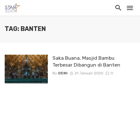
TAG: BANTEN
Saka Buana, Masjid Bambu
Terbesar Dibangun di Banten
By
DENI
21 Januari 2020
0