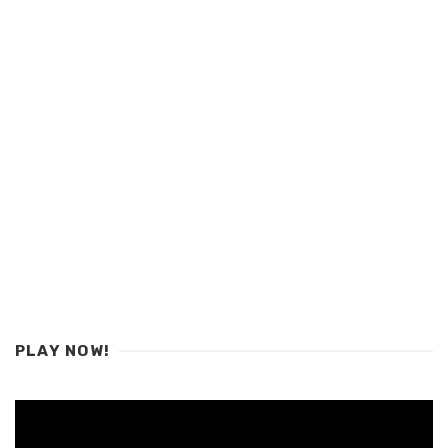
PLAY NOW!