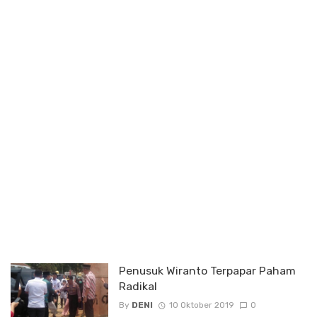
Penusuk Wiranto Terpapar Paham
Radikal
By
DENI
10 Oktober 2019
0