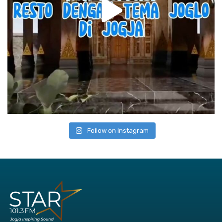
Follow on Instagram