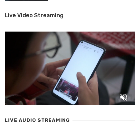
Live Video Streaming
LIVE AUDIO STREAMING